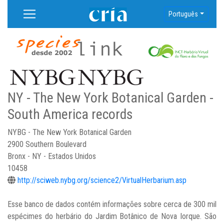
Português
NY - The New York Botanical Garden -
South America records
NYBG - The New York Botanical Garden
2900 Southern Boulevard
Bronx - NY - Estados Unidos
10458
http://sciweb.nybg.org/science2/VirtualHerbarium.asp
Esse banco de dados contém informações sobre cerca de 300 mil
espécimes do herbário do Jardim Botânico de Nova Iorque. São