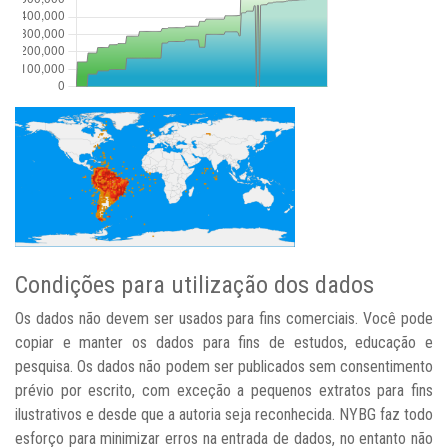
Condições para utilização dos dados
Os dados não devem ser usados para fins comerciais. Você pode
copiar e manter os dados para fins de estudos, educação e
pesquisa. Os dados não podem ser publicados sem consentimento
prévio por escrito, com exceção a pequenos extratos para fins
ilustrativos e desde que a autoria seja reconhecida. NYBG faz todo
esforço para minimizar erros na entrada de dados, no entanto não