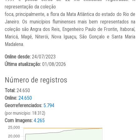
representação da coleção
foca, principalmente, a flora da Mata Atlântica do estado do Rio de
Janeiro. Os municípios fluminenses mais bem representados na
coleção são Angra dos Reis, Engenheiro Paulo de Frontin, Itaboraí,
Maricá, Magé, Niterói, Nova Iguaçu, São Gonçalo e Santa Maria
Madalena.
Online desde:
24/07/2023
Última atualização:
01/08/2026
Número de registros
Total:
24.650
Online:
24.650
Georreferenciados:
5.794
(por município: 18.312)
Com Imagens:
4.265