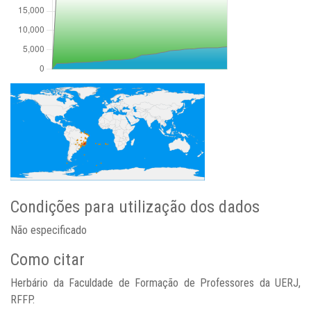
Condições para utilização dos dados
Não especificado
Como citar
Herbário da Faculdade de Formação de Professores da UERJ,
RFFP.