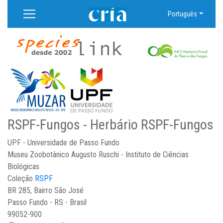
Português
RSPF-Fungos - Herbário RSPF-Fungos
UPF - Universidade de Passo Fundo
Museu Zoobotânico Augusto Ruschi - Instituto de Ciências
Biológicas
Coleção
RSPF
BR 285, Bairro São José
Passo Fundo - RS - Brasil
99052-900