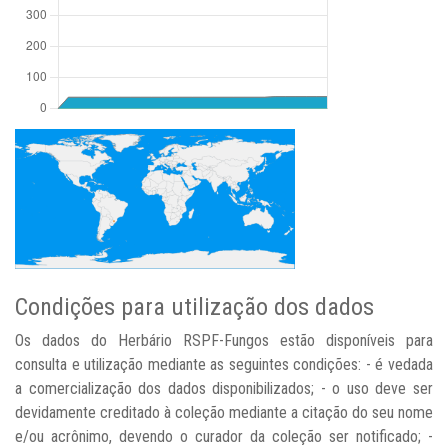
Condições para utilização dos dados
Os dados do Herbário RSPF-Fungos estão disponíveis para
consulta e utilização mediante as seguintes condições: - é vedada
a comercialização dos dados disponibilizados; - o uso deve ser
devidamente creditado à coleção mediante a citação do seu nome
e/ou acrônimo, devendo o curador da coleção ser notificado; -