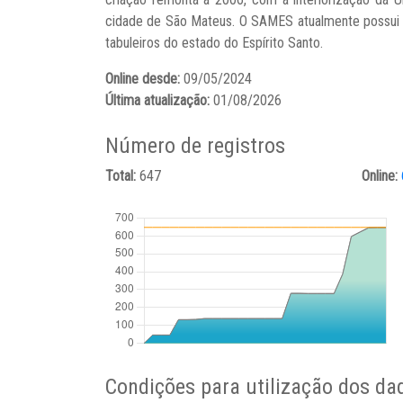
cidade de São Mateus. O SAMES atualmente possui e
tabuleiros do estado do Espírito Santo.
Online desde:
09/05/2024
Última atualização:
01/08/2026
Número de registros
Total:
647
Online:
Condições para utilização dos da