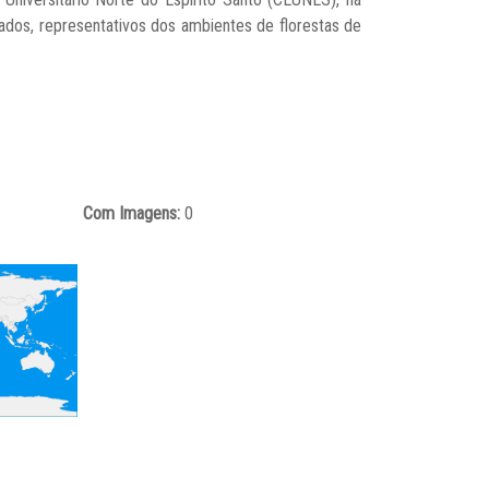
dos, representativos dos ambientes de florestas de
Com Imagens:
0