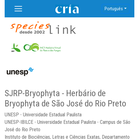
Português
SJRP-Bryophyta - Herbário de
Bryophyta de São José do Rio Preto
UNESP - Universidade Estadual Paulista
UNESP-IBILCE - Universidade Estadual Paulista - Campus de São
José do Rio Preto
Instituto de Biociências, Letras e Ciências Exatas, Departamento