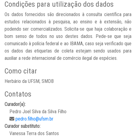
Condições para utilização dos dados
Os dados fornecidos são direcionados à consulta científica para
estudos relacionados à pesquisa, ao ensino e à extensão, não
podendo ser comercializados. Solicita-se que haja colaboração e
bom senso de todos no uso destes dados. Pede-se que seja
comunicado à polícia federal e ao IBAMA, caso seja verificado que
os dados das etiquetas de coleta estejam sendo usados para
auxiliar a rede internacional de comércio ilegal de espécies.
Como citar
Herbário da UFSM, SMDB
Contatos
Curador(a):
Pedro Joel Silva da Silva Filho
pedro.filho@ufsm.br
Curador substituto:
Vanessa Terra dos Santos