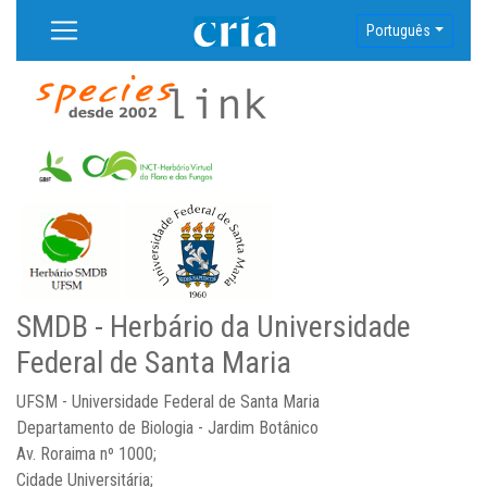
Português
SMDB - Herbário da Universidade
Federal de Santa Maria
UFSM - Universidade Federal de Santa Maria
Departamento de Biologia - Jardim Botânico
Av. Roraima nº 1000;
Cidade Universitária;