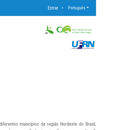
Entrar
Português
ferentes municípios da região Nordeste do Brasil,