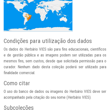
Condições para utilização dos dados
Os dados do Herbário VIES são para fins educacionais, científicos
e de gestão pública e as imagens podem ser utilizadas para os
mesmos fins, sem custos, desde que solicitada permissão para o
curador. Nenhum dado desta coleção poderá ser utilizado para
finalidade comercial.
Como citar
O uso do banco de dados ou imagens do Herbário VIES deve ser
acompanhado pela citação do seu nome (Herbário VIES).
Subcoleções