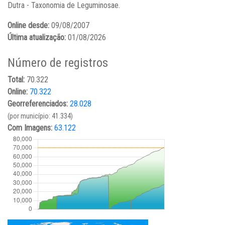
Dutra - Taxonomia de Leguminosae.
Online desde:
09/08/2007
Última atualização:
01/08/2026
Número de registros
Total:
70.322
Online:
70.322
Georreferenciados:
28.028
(por município: 41.334)
Com Imagens:
63.122