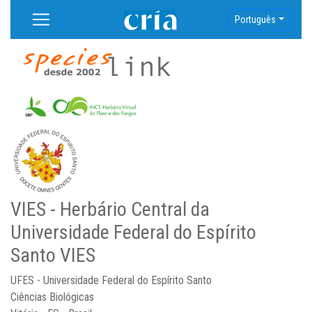
Português
VIES - Herbário Central da
Universidade Federal do Espírito
Santo VIES
UFES - Universidade Federal do Espírito Santo
Ciências Biológicas