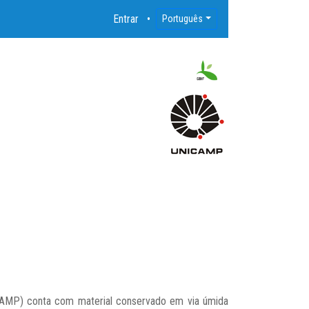
Entrar
Português
ICAMP) conta com material conservado em via úmida