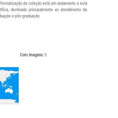
informatização da coleção está em andamento e está
ífica, destinada principalmente ao atendimento de
aduação e pós-graduação.
Com Imagens:
0