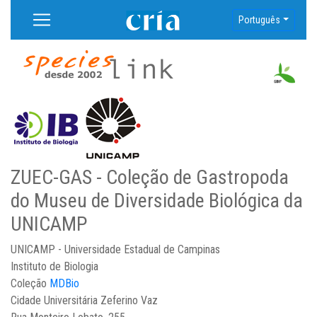
Português
ZUEC-GAS - Coleção de Gastropoda
do Museu de Diversidade Biológica da
UNICAMP
UNICAMP - Universidade Estadual de Campinas
Instituto de Biologia
Coleção
MDBio
Cidade Universitária Zeferino Vaz