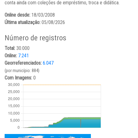
conta ainda com coleções de empréstimo, troca e didática.
Online desde:
18/03/2008
Última atualização:
05/08/2026
Número de registros
Total:
30.000
Online:
7.241
Georreferenciados:
6.047
(por município: 884)
Com Imagens:
0