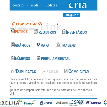
contato
ajuda
updates
•
•
Entrar
•
Preencha os filtros necessários e clique em uma das opções acima para
fazer a busca e visualizar os resultados no formato escolhido. Conheça
a
política de compartilhamento dos dados
extraídos da rede
species
Link.