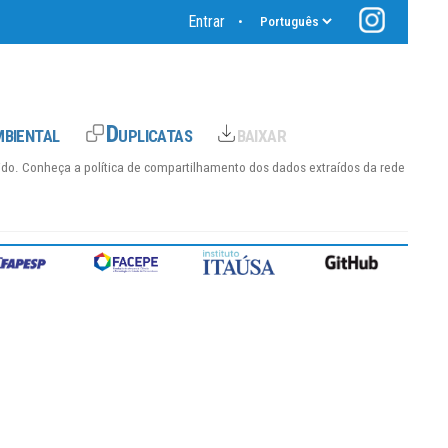
Entrar
•
hido. Conheça a
política de compartilhamento dos dados
extraídos da rede