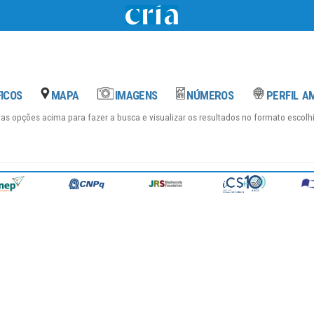
das opções acima para fazer a busca e visualizar os resultados no formato escol