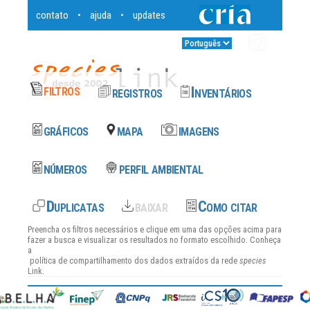
contato
ajuda
updates
•
•
Entrar
•
Preencha os filtros necessários e clique em uma das opções acima para
fazer a busca e visualizar os resultados no formato escolhido. Conheça
a
política de compartilhamento dos dados
extraídos da rede
species
Link.