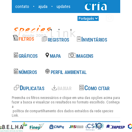
contato
ajuda
updates
•
•
Entrar
•
Preencha os filtros necessários e clique em uma das opções acima para
fazer a busca e visualizar os resultados no formato escolhido. Conheça
a
política de compartilhamento dos dados
extraídos da rede
species
Link.