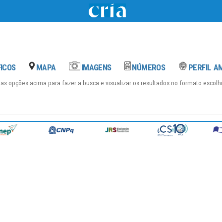
das opções acima para fazer a busca e visualizar os resultados no formato escol