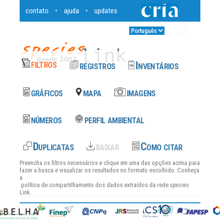
contato
ajuda
updates
•
•
Entrar
•
Preencha os filtros necessários e clique em uma das opções acima para
fazer a busca e visualizar os resultados no formato escolhido. Conheça
a
política de compartilhamento dos dados
extraídos da rede
species
Link.