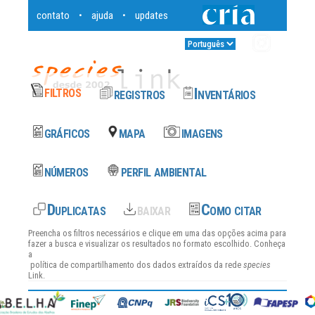
contato
ajuda
updates
•
•
Entrar
•
Preencha os filtros necessários e clique em uma das opções acima para
fazer a busca e visualizar os resultados no formato escolhido. Conheça
a
política de compartilhamento dos dados
extraídos da rede
species
Link.