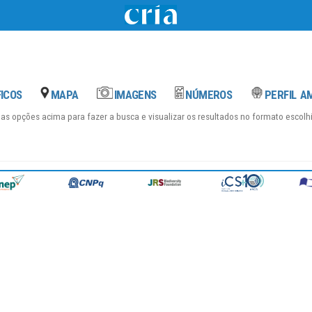
das opções acima para fazer a busca e visualizar os resultados no formato escol