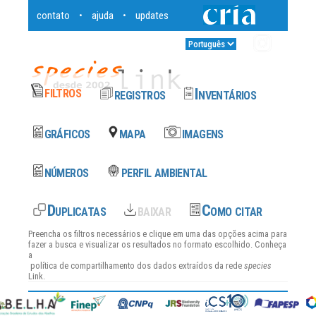
contato
ajuda
updates
•
•
Entrar
•
Preencha os filtros necessários e clique em uma das opções acima para
fazer a busca e visualizar os resultados no formato escolhido. Conheça
a
política de compartilhamento dos dados
extraídos da rede
species
Link.