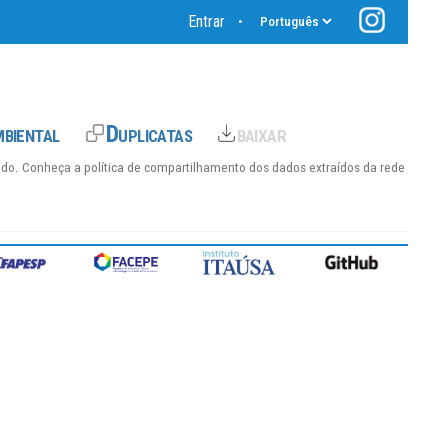
Entrar
•
hido. Conheça a
política de compartilhamento dos dados
extraídos da rede