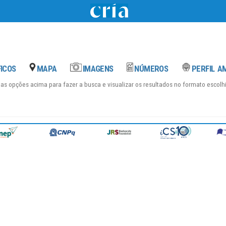
das opções acima para fazer a busca e visualizar os resultados no formato escol