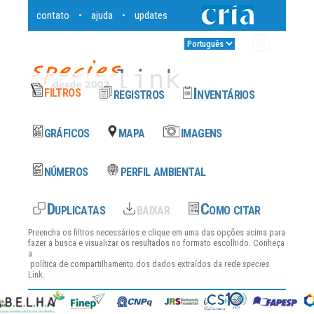
contato
ajuda
updates
•
•
Entrar
•
Preencha os filtros necessários e clique em uma das opções acima para
fazer a busca e visualizar os resultados no formato escolhido. Conheça
a
política de compartilhamento dos dados
extraídos da rede
species
Link.