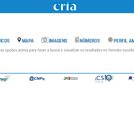
das opções acima para fazer a busca e visualizar os resultados no formato escol