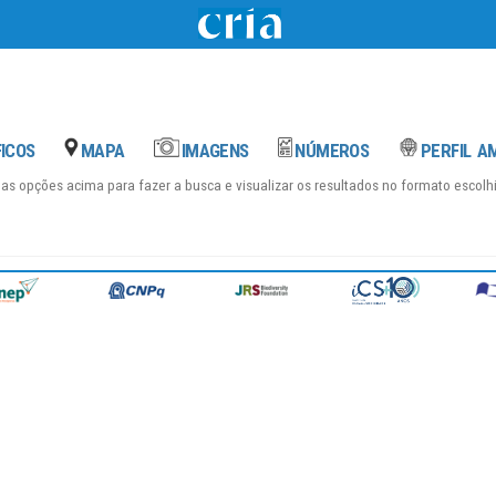
das opções acima para fazer a busca e visualizar os resultados no formato escol