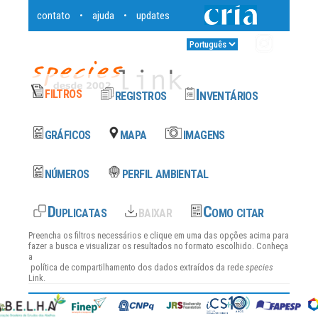
contato
ajuda
updates
•
•
Entrar
•
Preencha os filtros necessários e clique em uma das opções acima para
fazer a busca e visualizar os resultados no formato escolhido. Conheça
a
política de compartilhamento dos dados
extraídos da rede
species
Link.