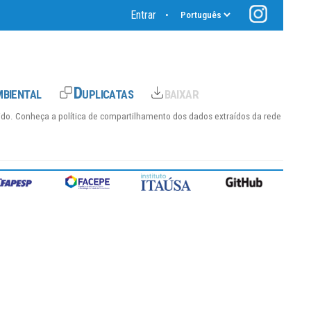
Entrar
•
hido. Conheça a
política de compartilhamento dos dados
extraídos da rede