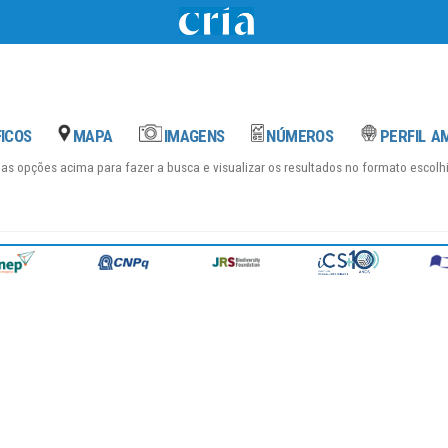
das opções acima para fazer a busca e visualizar os resultados no formato escol