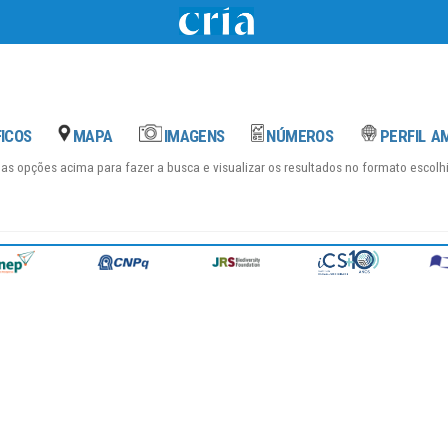
das opções acima para fazer a busca e visualizar os resultados no formato escol