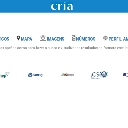
das opções acima para fazer a busca e visualizar os resultados no formato escol