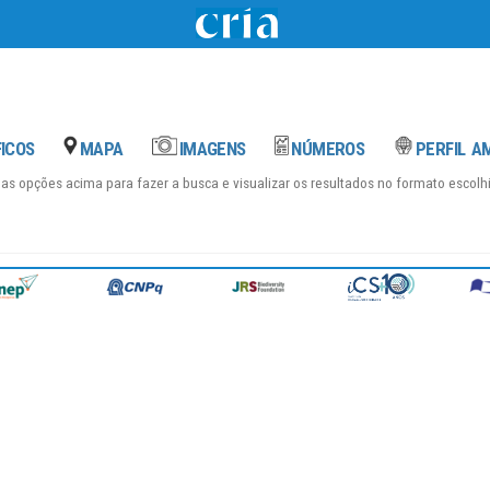
das opções acima para fazer a busca e visualizar os resultados no formato escol