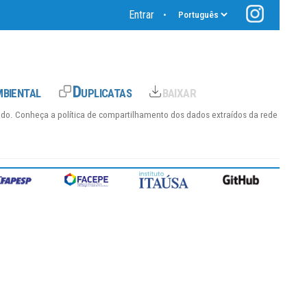
Entrar
•
hido. Conheça a
política de compartilhamento dos dados
extraídos da rede