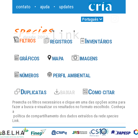
contato
ajuda
updates
•
•
Entrar
•
Preencha os filtros necessários e clique em uma das opções acima para
fazer a busca e visualizar os resultados no formato escolhido. Conheça
a
política de compartilhamento dos dados
extraídos da rede
species
Link.