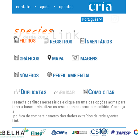
contato
ajuda
updates
•
•
Entrar
•
Preencha os filtros necessários e clique em uma das opções acima para
fazer a busca e visualizar os resultados no formato escolhido. Conheça
a
política de compartilhamento dos dados
extraídos da rede
species
Link.