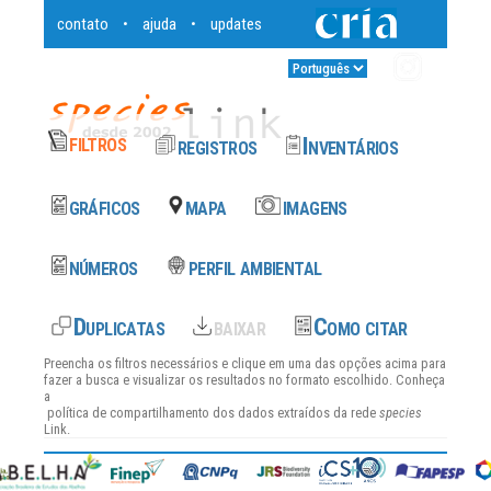
contato
ajuda
updates
•
•
Entrar
•
Preencha os filtros necessários e clique em uma das opções acima para
fazer a busca e visualizar os resultados no formato escolhido. Conheça
a
política de compartilhamento dos dados
extraídos da rede
species
Link.