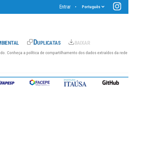
Entrar
•
hido. Conheça a
política de compartilhamento dos dados
extraídos da rede