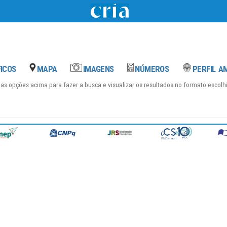
das opções acima para fazer a busca e visualizar os resultados no formato escol