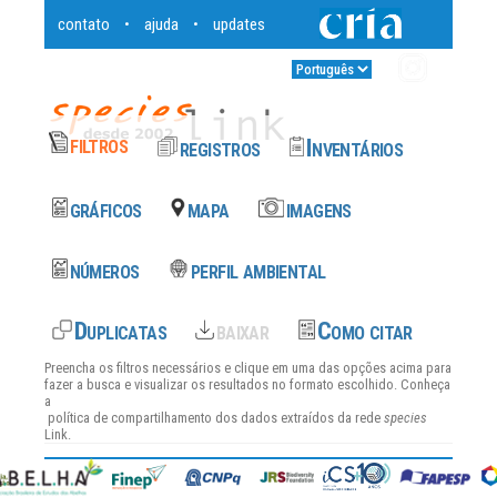
contato
ajuda
updates
•
•
Entrar
•
Preencha os filtros necessários e clique em uma das opções acima para
fazer a busca e visualizar os resultados no formato escolhido. Conheça
a
política de compartilhamento dos dados
extraídos da rede
species
Link.