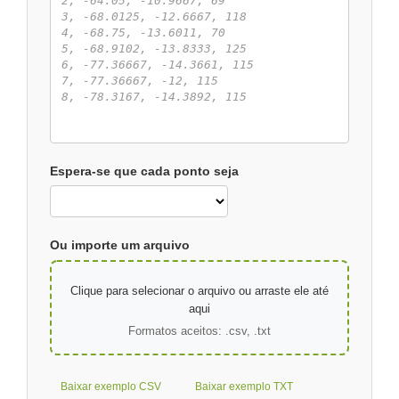
Espera-se que cada ponto seja
Ou importe um arquivo
Clique para selecionar o arquivo ou arraste ele até
aqui
Formatos aceitos: .csv, .txt
Baixar exemplo CSV
Baixar exemplo TXT