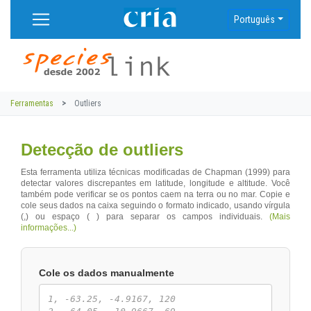
Português
Ferramentas
Outliers
Detecção de outliers
Esta ferramenta utiliza técnicas modificadas de Chapman (1999) para
detectar valores discrepantes em latitude, longitude e altitude. Você
também pode verificar se os pontos caem na terra ou no mar. Copie e
cole seus dados na caixa seguindo o formato indicado, usando vírgula
(,) ou espaço ( ) para separar os campos individuais.
(Mais
informações...)
Cole os dados manualmente