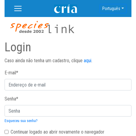
Português
Login
Caso ainda não tenha um cadastro, clique
aqui
.
E-mail
*
Senha
*
Esqueceu sua senha?
Continuar logado ao abrir novamente o navegador