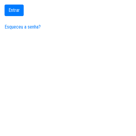
Entrar
Esqueceu a senha?