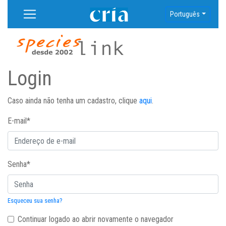
Português
Login
Caso ainda não tenha um cadastro, clique
aqui
.
E-mail
*
Senha
*
Esqueceu sua senha?
Continuar logado ao abrir novamente o navegador