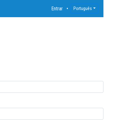
Entrar
Português