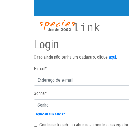
Login
Caso ainda não tenha um cadastro, clique
aqui
.
E-mail
*
Senha
*
Esqueceu sua senha?
Continuar logado ao abrir novamente o navegador