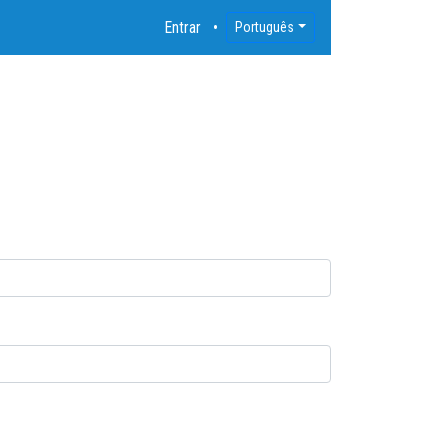
Entrar
Português