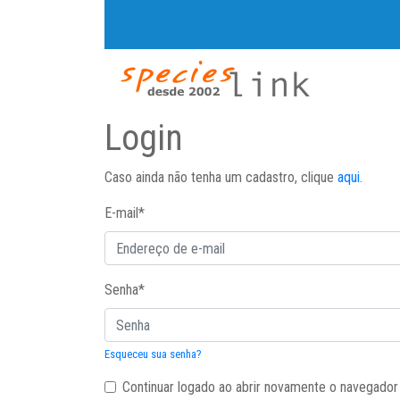
Login
Caso ainda não tenha um cadastro, clique
aqui
.
E-mail
*
Senha
*
Esqueceu sua senha?
Continuar logado ao abrir novamente o navegador