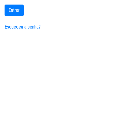
Entrar
Esqueceu a senha?