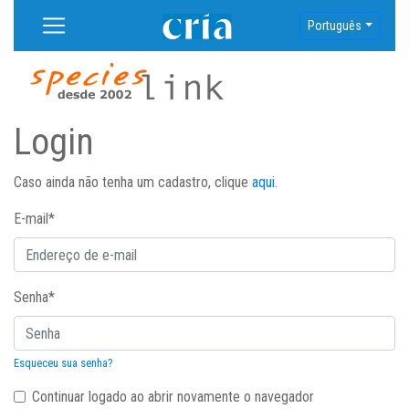
Português
Login
Caso ainda não tenha um cadastro, clique
aqui
.
E-mail
*
Senha
*
Esqueceu sua senha?
Continuar logado ao abrir novamente o navegador