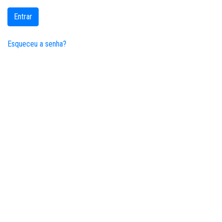
Entrar
Esqueceu a senha?