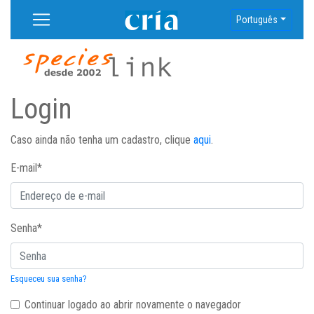
Português
Login
Caso ainda não tenha um cadastro, clique
aqui
.
E-mail
*
Senha
*
Esqueceu sua senha?
Continuar logado ao abrir novamente o navegador