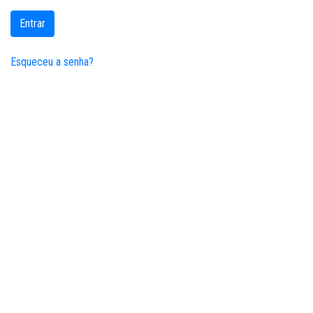
Entrar
Esqueceu a senha?