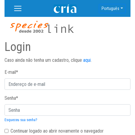
Português
Login
Caso ainda não tenha um cadastro, clique
aqui
.
E-mail
*
Senha
*
Esqueceu sua senha?
Continuar logado ao abrir novamente o navegador