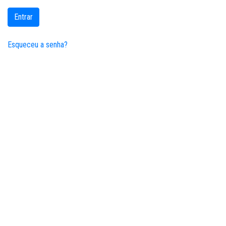
Entrar
Esqueceu a senha?