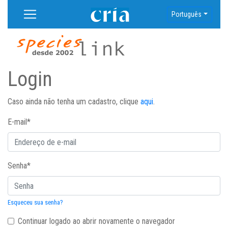
Português
Login
Caso ainda não tenha um cadastro, clique
aqui
.
E-mail
*
Senha
*
Esqueceu sua senha?
Continuar logado ao abrir novamente o navegador