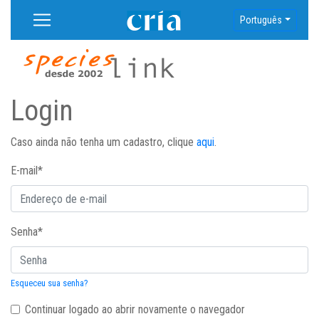
Português
Login
Caso ainda não tenha um cadastro, clique
aqui
.
E-mail
*
Senha
*
Esqueceu sua senha?
Continuar logado ao abrir novamente o navegador