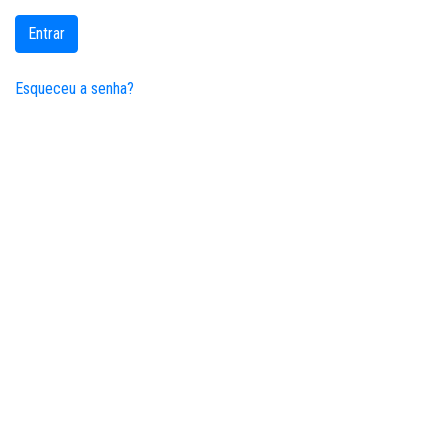
Entrar
Esqueceu a senha?