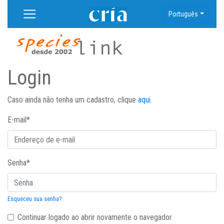
Português
Login
Caso ainda não tenha um cadastro, clique
aqui
.
E-mail
*
Senha
*
Esqueceu sua senha?
Continuar logado ao abrir novamente o navegador