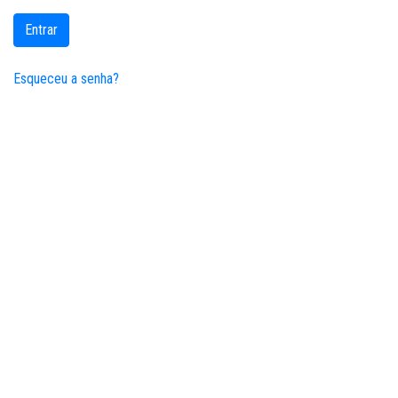
Entrar
Esqueceu a senha?