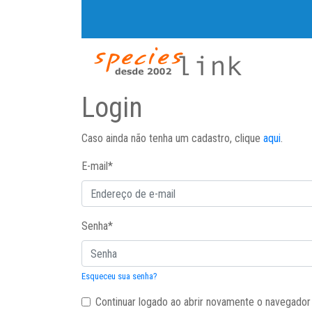
Login
Caso ainda não tenha um cadastro, clique
aqui
.
E-mail
*
Senha
*
Esqueceu sua senha?
Continuar logado ao abrir novamente o navegador