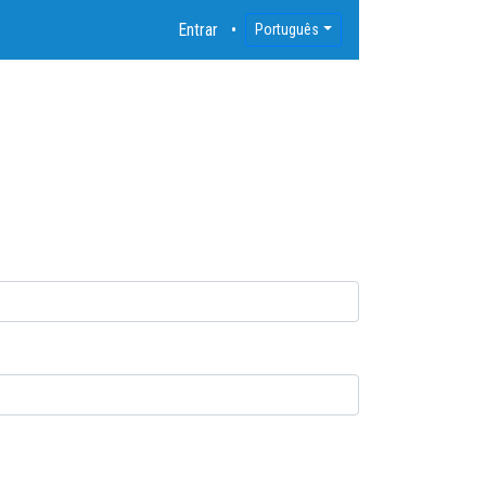
Entrar
Português