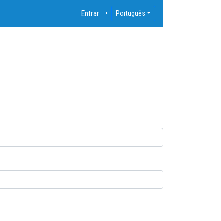
Entrar
Português