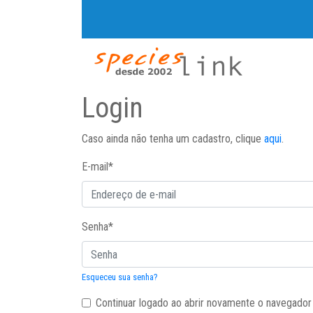
Login
Caso ainda não tenha um cadastro, clique
aqui
.
E-mail
*
Senha
*
Esqueceu sua senha?
Continuar logado ao abrir novamente o navegador