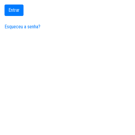
Entrar
Esqueceu a senha?