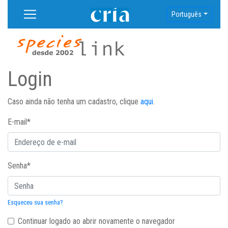
Português
Login
Caso ainda não tenha um cadastro, clique
aqui
.
E-mail
*
Senha
*
Esqueceu sua senha?
Continuar logado ao abrir novamente o navegador