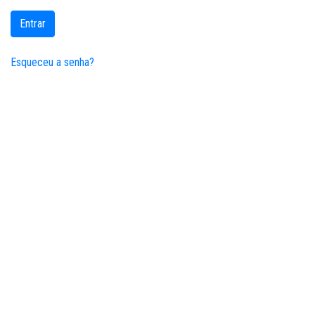
Entrar
Esqueceu a senha?