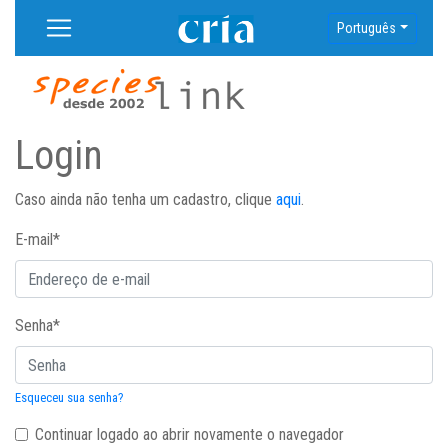
Português
Login
Caso ainda não tenha um cadastro, clique
aqui
.
E-mail
*
Senha
*
Esqueceu sua senha?
Continuar logado ao abrir novamente o navegador