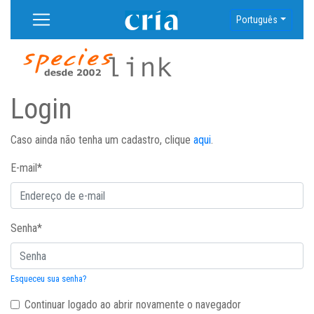
Português
Login
Caso ainda não tenha um cadastro, clique
aqui
.
E-mail
*
Senha
*
Esqueceu sua senha?
Continuar logado ao abrir novamente o navegador