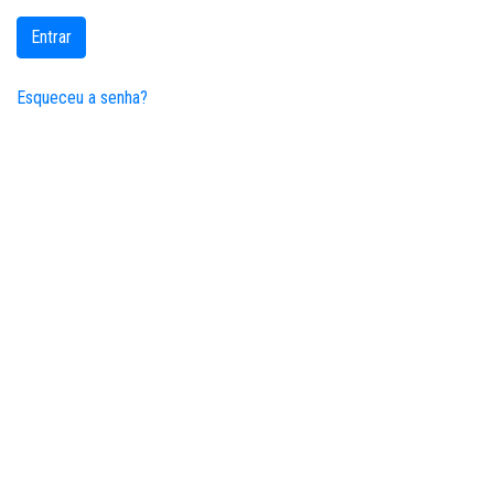
Entrar
Esqueceu a senha?