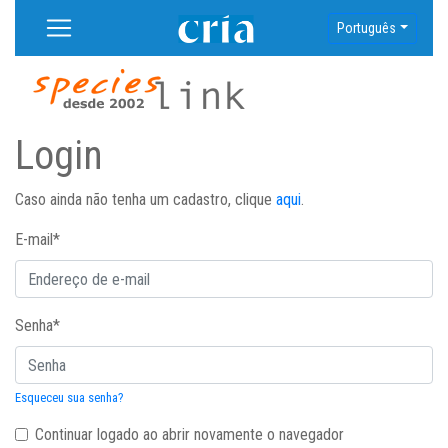
Português
Login
Caso ainda não tenha um cadastro, clique
aqui
.
E-mail
*
Senha
*
Esqueceu sua senha?
Continuar logado ao abrir novamente o navegador