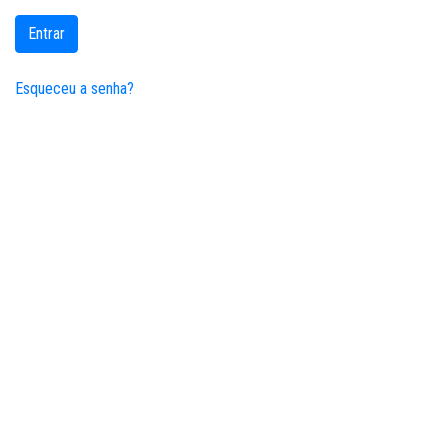
Entrar
Esqueceu a senha?